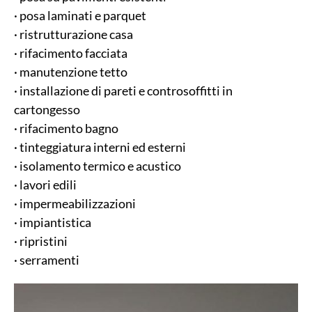
· posa laminati e parquet
· ristrutturazione casa
· rifacimento facciata
· manutenzione tetto
· installazione di pareti e controsoffitti in
cartongesso
· rifacimento bagno
· tinteggiatura interni ed esterni
· isolamento termico e acustico
· lavori edili
· impermeabilizzazioni
· impiantistica
· ripristini
· serramenti