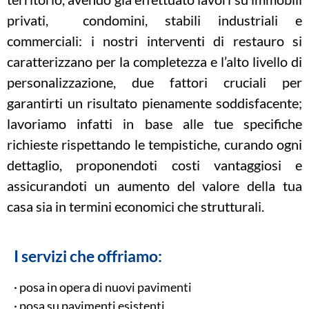
privati, condomini, stabili industriali e
commerciali: i nostri interventi di restauro si
caratterizzano per la completezza e l’alto livello di
personalizzazione, due fattori cruciali per
garantirti un risultato pienamente soddisfacente;
lavoriamo infatti in base alle tue specifiche
richieste rispettando le tempistiche, curando ogni
dettaglio, proponendoti costi vantaggiosi e
assicurandoti un aumento del valore della tua
casa sia in termini economici che strutturali.
I servizi che offriamo:
· posa in opera di nuovi pavimenti
· posa su pavimenti esistenti