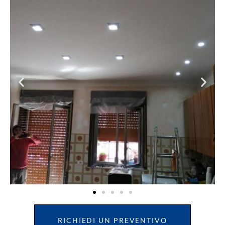
RICHIEDI UN PREVENTIVO