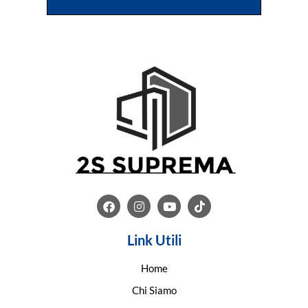
Link Utili
Home
Chi Siamo