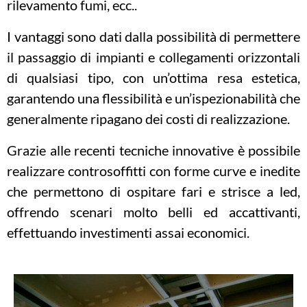
rilevamento fumi, ecc..
I vantaggi sono dati dalla possibilità di permettere
il passaggio di impianti e collegamenti orizzontali
di qualsiasi tipo, con un’ottima resa estetica,
garantendo una flessibilità e un’ispezionabilità che
generalmente ripagano dei costi di realizzazione.
Grazie alle recenti tecniche innovative è possibile
realizzare controsoffitti con forme curve e inedite
che permettono di ospitare
fari e strisce a led
,
offrendo scenari molto belli ed accattivanti,
effettuando investimenti assai economici.