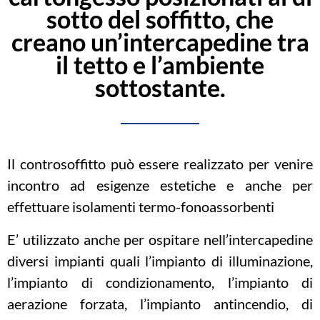
sotto del soffitto, che
creano un’intercapedine tra
il tetto e l’ambiente
sottostante.
Il controsoffitto può essere realizzato per venire
incontro ad esigenze estetiche e anche per
effettuare isolamenti termo-fonoassorbenti
E’ utilizzato anche per ospitare nell’intercapedine
diversi impianti quali
l’impianto di illuminazione,
l’impianto di condizionamento, l’impianto di
aerazione forzata, l’impianto antincendio, di