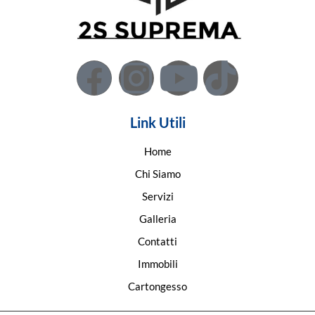
Link Utili
Home
Chi Siamo
Servizi
Galleria
Contatti
Immobili
Cartongesso