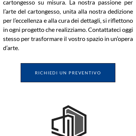
cartongesso su misura. La nostra passione per
l’arte del cartongesso, unita alla nostra dedizione
per l’eccellenza e alla cura dei dettagli, si riflettono
in ogni progetto che realizziamo. Contattateci oggi
stesso per trasformare il vostro spazio in un’opera
d’arte.
RICHIEDI UN PREVENTIVO