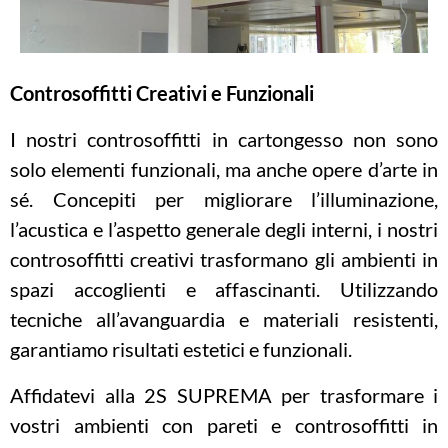
Controsoffitti Creativi e Funzionali
I nostri controsoffitti in cartongesso non sono
solo elementi funzionali, ma anche opere d’arte in
sé. Concepiti per migliorare l’illuminazione,
l’acustica e l’aspetto generale degli interni, i nostri
controsoffitti creativi trasformano gli ambienti in
spazi accoglienti e affascinanti. Utilizzando
tecniche all’avanguardia e materiali resistenti,
garantiamo risultati estetici e funzionali.
Affidatevi alla 2S SUPREMA per trasformare i
vostri ambienti con pareti e controsoffitti in